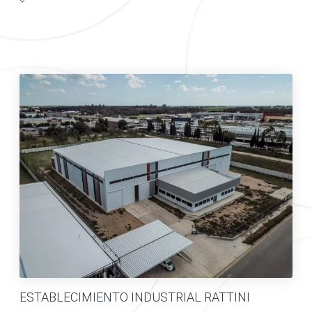
ESTABLECIMIENTO INDUSTRIAL RATTINI