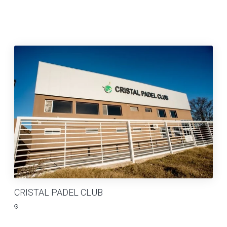
CRISTAL PADEL CLUB