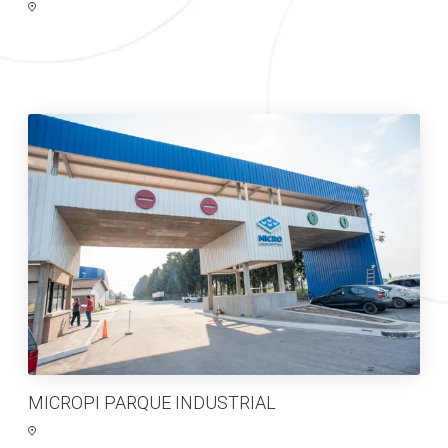
MICROPI PARQUE INDUSTRIAL