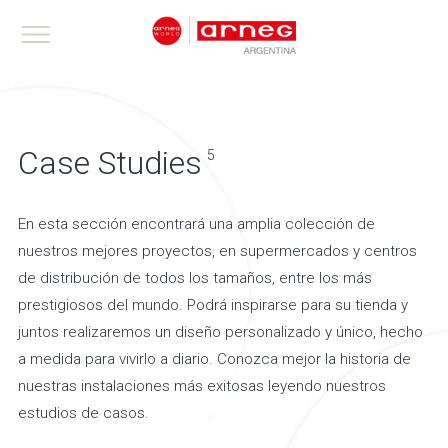
Case Studies
5
En esta sección encontrará una amplia colección de
nuestros mejores proyectos, en supermercados y centros
de distribución de todos los tamaños, entre los más
prestigiosos del mundo. Podrá inspirarse para su tienda y
juntos realizaremos un diseño personalizado y único, hecho
a medida para vivirlo a diario. Conozca mejor la historia de
nuestras instalaciones más exitosas leyendo nuestros
estudios de casos.