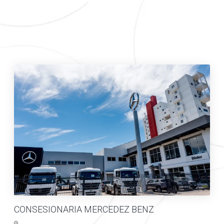
CONSESIONARIA MERCEDEZ BENZ